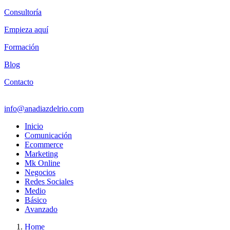
Consultoría
Empieza aquí
Formación
Blog
Contacto
info@anadiazdelrio.com
Inicio
Comunicación
Ecommerce
Marketing
Mk Online
Negocios
Redes Sociales
Medio
Básico
Avanzado
Home