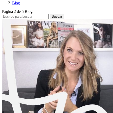
Blog
Página 2 de 5
Blog
Buscar