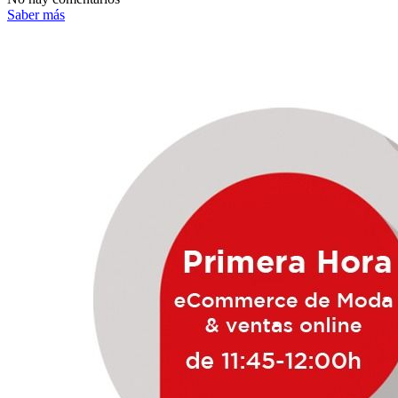
Saber más