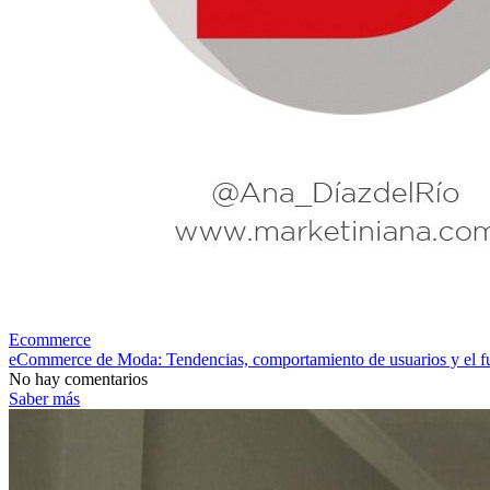
Ecommerce
eCommerce de Moda: Tendencias, comportamiento de usuarios y el fut
No hay comentarios
Saber más