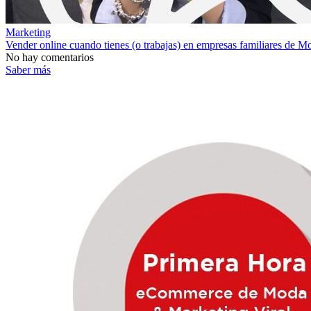
Marketing
Vender online cuando tienes (o trabajas) en empresas familiares de M
No hay comentarios
Saber más