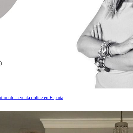
uro de la venta online en España