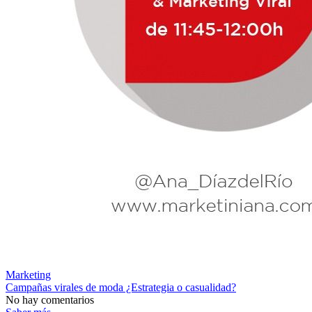
Marketing
Campañas virales de moda ¿Estrategia o casualidad?
No hay comentarios