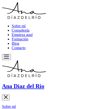
Sobre mí
Consultoría
Empieza aquí
Formación
Blog
Contacto
Ana Díaz del Rio
Sobre mí