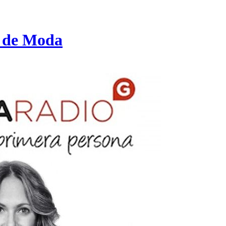
e de Moda