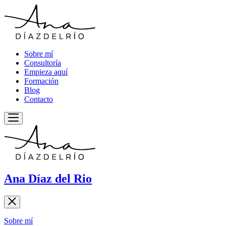
Sobre mí
Consultoría
Empieza aquí
Formación
Blog
Contacto
Ana Díaz del Rio
Sobre mí