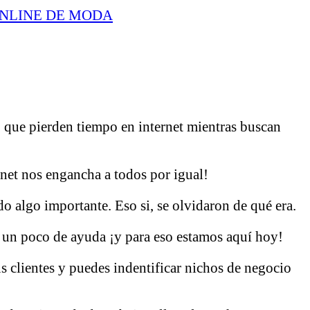
ONLINE DE MODA
, que pierden tiempo en internet mientras buscan
net nos engancha a todos por igual!
 algo importante. Eso si, se olvidaron de qué era.
n un poco de ayuda ¡y para eso estamos aquí hoy!
s clientes y puedes indentificar nichos de negocio