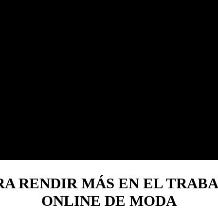
RA RENDIR MÁS EN EL TRABA
ONLINE DE MODA