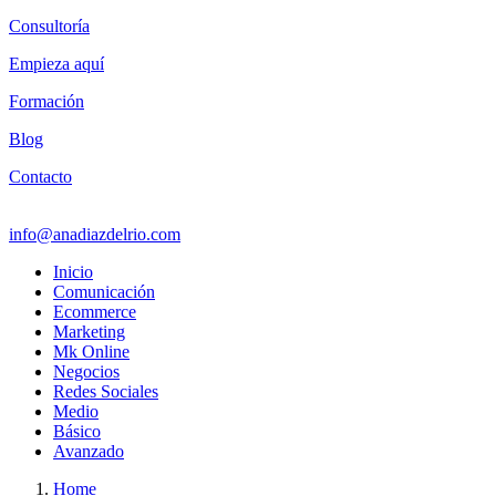
Consultoría
Empieza aquí
Formación
Blog
Contacto
info@anadiazdelrio.com
Inicio
Comunicación
Ecommerce
Marketing
Mk Online
Negocios
Redes Sociales
Medio
Básico
Avanzado
Home