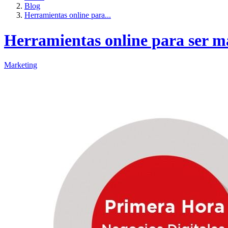
Blog
Herramientas online para...
Herramientas online para ser 
Marketing