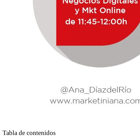
Tabla de contenidos