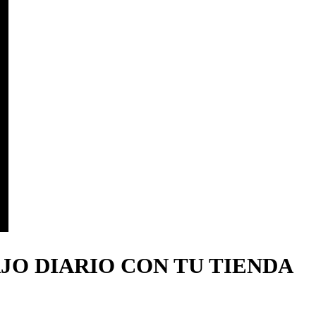
JO DIARIO CON TU TIENDA