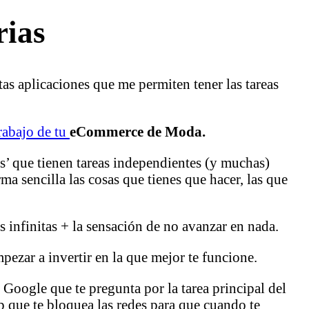
rias
tas aplicaciones que me permiten tener las tareas
trabajo de tu
eCommerce de Moda.
os’ que tienen tareas independientes (y muchas)
ma sencilla las cosas que tienes que hacer, las que
s infinitas + la sensación de no avanzar en nada.
pezar a invertir en la que mejor te funcione.
Google que te pregunta por la tarea principal del
p que te bloquea las redes para que cuando te