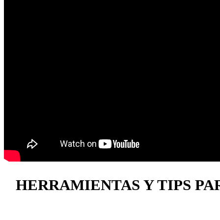
HERRAMIENTAS Y TIPS PA