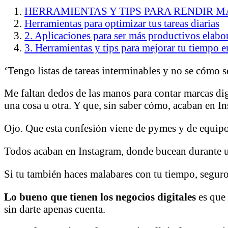
HERRAMIENTAS Y TIPS PARA RENDIR M
Herramientas para optimizar tus tareas diarias
2. Aplicaciones para ser más productivos elab
3. Herramientas y tips para mejorar tu tiempo 
‘Tengo listas de tareas interminables y no se cómo 
Me faltan dedos de las manos para contar marcas dig
una cosa u otra. Y que, sin saber cómo, acaban en I
Ojo. Que esta confesión viene de pymes y de equipos
Todos acaban en Instagram, donde bucean durante un 
Si tu también haces malabares con tu tiempo, seguro
Lo bueno que tienen los negocios digitales
es que 
sin darte apenas cuenta.