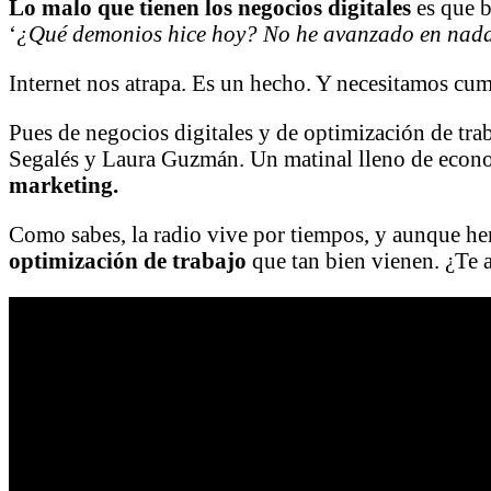
Lo malo que tienen los negocios digitales
es que b
‘
¿Qué demonios hice hoy? No he avanzado en nada
Internet nos atrapa. Es un hecho. Y necesitamos cu
Pues de negocios digitales y de optimización de tr
Segalés y Laura Guzmán. Un matinal lleno de econo
marketing.
Como sabes, la radio vive por tiempos, y aunque he
optimización de trabajo
que tan bien vienen. ¿Te a