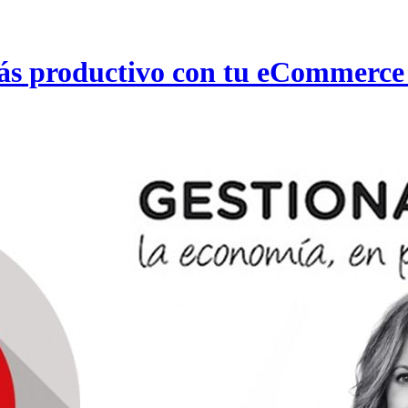
más productivo con tu eCommerc