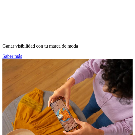
Ganar visibilidad con tu marca de moda
Saber más