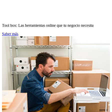
Tool box: Las herramientas online que tu negocio necesita
Saber más