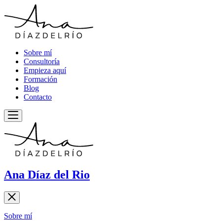
Sobre mí
Consultoría
Empieza aquí
Formación
Blog
Contacto
Ana Díaz del Rio
Sobre mí