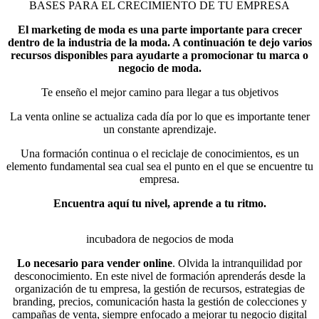
BASES PARA EL CRECIMIENTO DE TU EMPRESA
El marketing de moda es una parte importante para crecer
dentro de la industria de la moda. A continuación te dejo varios
recursos disponibles para ayudarte a promocionar tu marca o
negocio de moda.
Te enseño el mejor camino para llegar a tus objetivos
La venta online se actualiza cada día por lo que es importante tener
un constante aprendizaje.
Una formación continua o el reciclaje de conocimientos, es un
elemento fundamental sea cual sea el punto en el que se encuentre tu
empresa.
Encuentra aquí tu nivel, aprende a tu ritmo.
incubadora de negocios de moda
Lo necesario para vender online
. Olvida la intranquilidad por
desconocimiento. En este nivel de formación aprenderás desde la
organización de tu empresa, la gestión de recursos, estrategias de
branding, precios, comunicación hasta la gestión de colecciones y
campañas de venta, siempre enfocado a mejorar tu negocio digital