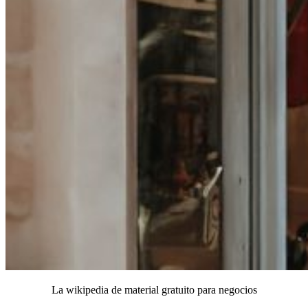
La wikipedia de material gratuito para negocios