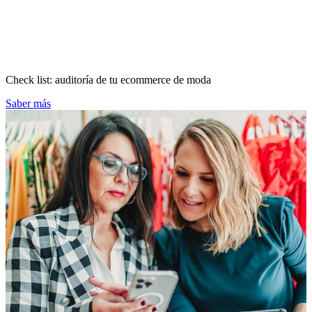
Check list: auditoría de tu ecommerce de moda
Saber más