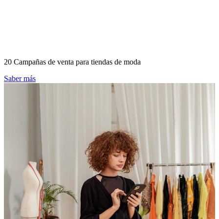
20 Campañas de venta para tiendas de moda
Saber más