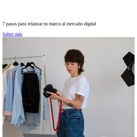
7 pasos para relanzar tu marca al mercado digital
Saber más