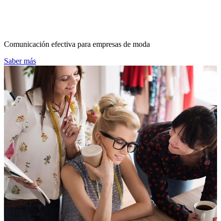
Comunicación efectiva para empresas de moda
Saber más