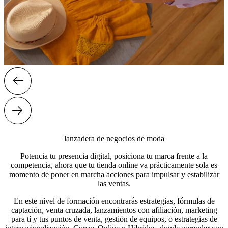
lanzadera de negocios de moda
Potencia tu presencia digital, posiciona tu marca frente a la
competencia, ahora que tu tienda online va prácticamente sola es
momento de poner en marcha acciones para impulsar y estabilizar
las ventas.
En este nivel de formación encontrarás estrategias, fórmulas de
captación, venta cruzada, lanzamientos con afiliación, marketing
para tí y tus puntos de venta, gestión de equipos, o estrategias de