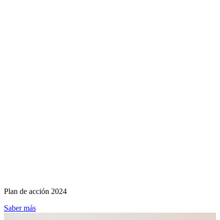
Plan de acción 2024
Saber más