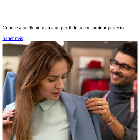
Conoce a tu cliente y crea un perfil de tu consumidor perfecto
Saber más