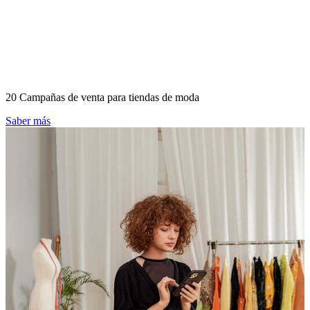
20 Campañas de venta para tiendas de moda
Saber más