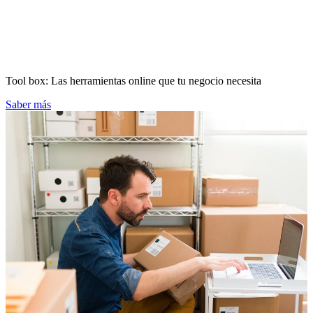
Tool box: Las herramientas online que tu negocio necesita
Saber más