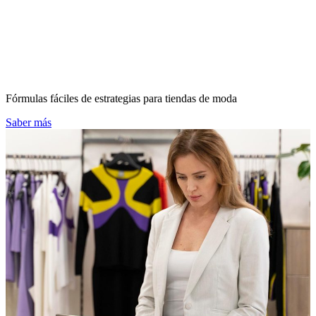
Fórmulas fáciles de estrategias para tiendas de moda
Saber más