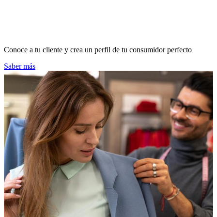
Conoce a tu cliente y crea un perfil de tu consumidor perfecto
Saber más