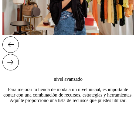
nivel avanzado
Para mejorar tu tienda de moda a un nivel inicial, es importante
contar con una combinación de recursos, estrategias y herramientas.
Aquí te proporciono una lista de recursos que puedes utilizar: