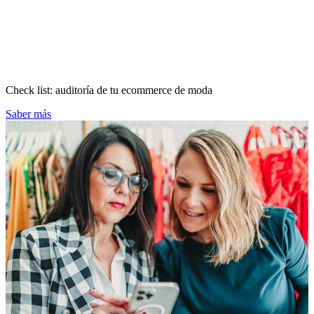
Check list: auditoría de tu ecommerce de moda
Saber más