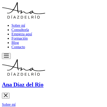
Sobre mí
Consultoría
Empieza aquí
Formación
Blog
Contacto
Ana Díaz del Rio
Sobre mí