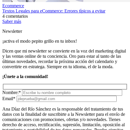
Ecommerce
Textos Legales para eCommerce: Errores típicos a evitar
4 comentarios
Saber más
Newsletter
¡activa el modo pepito grillo en tu inbox!
Dicen que mi newsletter se convierte en la voz del marketing digital
y las ventas online de tu conciencia. Oro para estar al tanto de las
últimas novedades, recordar la próxima acción del calendario y
convertirte en estratega. Siempre en tu idioma, el de la moda.
¡Únete a la comunidad!
Nombre:*
Email*
Ana Díaz del Río Sánchez es la responsable del tratamiento de tus
datos con la finalidad de suscribirte a la Newsletter para el envío de
comunicaciones con promociones, ofertas y/o novedades. Tienes
derecho de acceso, rectificación, supresión, limitación, oposición al
tratamiento y portabilidad de tus datos personales. Puedes ejercitar