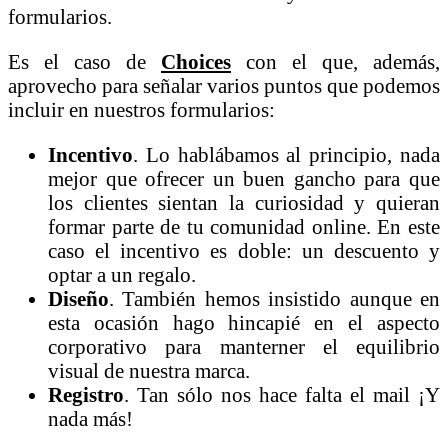
formularios.
Es el
caso de
Choices
con el que, además,
aprovecho para señalar varios puntos que podemos
incluir en nuestros formularios:
Incentivo
. Lo hablábamos al principio, nada
mejor que ofrecer un buen gancho para que
los clientes sientan la curiosidad y quieran
formar parte de tu comunidad online. En este
caso el incentivo es doble: un descuento y
optar a un regalo.
Diseño
. También hemos insistido aunque en
esta ocasión hago hincapié en el aspecto
corporativo para manterner el equilibrio
visual de nuestra marca.
Registro
. T
an sólo nos hace falta el mail ¡Y
nada más!