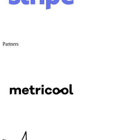
Partners