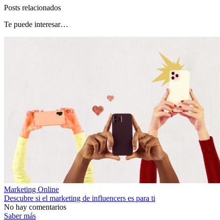
Posts relacionados
Te puede interesar…
Marketing Online
Descubre si el marketing de influencers es para ti
No hay comentarios
Saber más