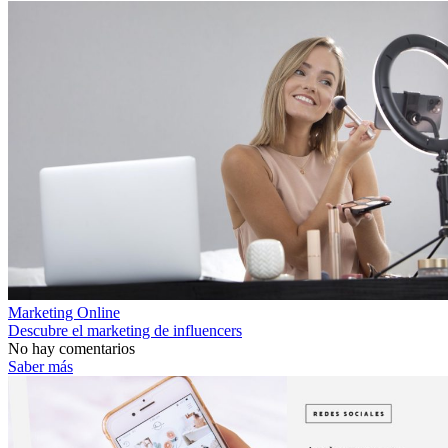
Marketing Online
Descubre el marketing de influencers
No hay comentarios
Saber más