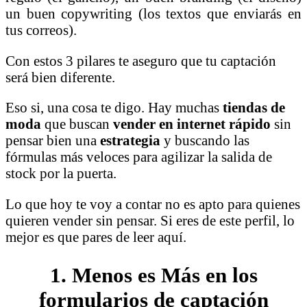
un buen copywriting (los textos que enviarás en
tus correos).
Con estos 3 pilares te aseguro que tu captación
será bien diferente.
Eso si, una cosa te digo. Hay muchas
tiendas de
moda
que buscan
vender en internet rápido
sin
pensar bien una
estrategia
y buscando las
fórmulas más veloces para agilizar la salida de
stock por la puerta.
Lo que hoy te voy a contar no es apto para quienes
quieren vender sin pensar. Si eres de este perfil, lo
mejor es que pares de leer aquí.
1. Menos es Más en los
formularios de captación