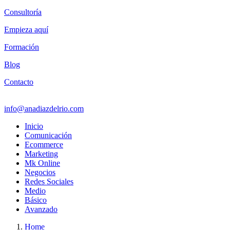
Consultoría
Empieza aquí
Formación
Blog
Contacto
info@anadiazdelrio.com
Inicio
Comunicación
Ecommerce
Marketing
Mk Online
Negocios
Redes Sociales
Medio
Básico
Avanzado
Home