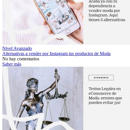
Nivel Avanzado
Alternativas a vender por Instagram tus productos de Moda
No hay comentarios
Saber más