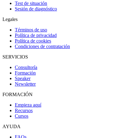
Test de situación
Sesión de diagnóstico
Legales
Términos de uso
Política de privacidad
Política de cookies
Condiciones de contratación
SERVICIOS
Consultoría
Formación
Speaker
Newsletter
FORMACIÓN
Empieza aquí
Recursos
Cursos
AYUDA
FAQs