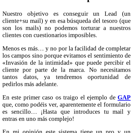
Nuestro objetivo es conseguir un Lead (un
cliente+su mail) y en esa búsqueda del tesoro (que
son los mails) no podemos torturar a nuestros
clientes con cuestionarios imposibles.
Menos es más… y no por la facilidad de completar
los campos sino porque evitamos el sentimiento de
«Invasión de la intimidad» que puede percibir el
cliente por parte de la marca. No necesitamos
tantos datos, ya tendremos oportunidad de
pedirlos más adelante.
En este primer caso os traigo el ejemplo de
GAP
que, como podéis ver, aparentemente el formulario
es sencillo… ¡Hasta que introduces tu mail y
entras en uno más complejo!
En mi opinión este sistema tiene un pro y un