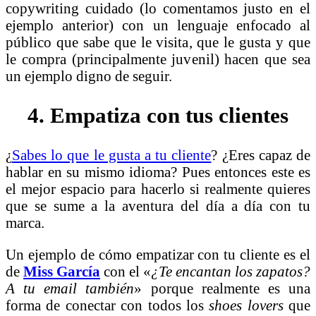
copywriting cuidado (lo comentamos justo en el
ejemplo anterior) con un lenguaje enfocado al
público que sabe que le visita, que le gusta y que
le compra (principalmente juvenil) hacen que sea
un ejemplo digno de seguir.
4. Empatiza con tus clientes
¿
Sabes lo que le gusta a tu cliente
? ¿Eres capaz de
hablar en su mismo idioma? Pues entonces este es
el mejor espacio para hacerlo si realmente quieres
que se sume a la aventura del día a día con tu
marca.
Un ejemplo de cómo empatizar con tu cliente es el
de
Miss García
con el «
¿Te encantan los zapatos?
A tu email también
» porque realmente es una
forma de conectar con todos los
shoes lovers
que