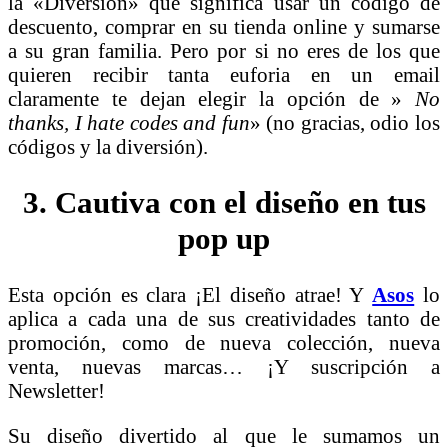
la «Diversión» que significa usar un código de
descuento, comprar en su tienda online y sumarse
a su gran familia. Pero por si no eres de los que
quieren recibir tanta euforia en un email
claramente te dejan elegir la opción de »
No
thanks, I hate codes and fun
» (no gracias, odio los
códigos y la diversión).
3. Cautiva con el diseño en tus
pop up
Esta opción es clara ¡El diseño atrae! Y
Asos
lo
aplica a cada una de sus creatividades tanto de
promoción, como de nueva colección, nueva
venta, nuevas marcas… ¡Y suscripción a
Newsletter!
Su diseño divertido al que le sumamos un