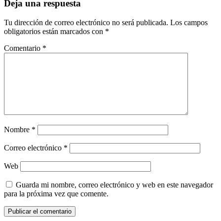
Deja una respuesta
Tu dirección de correo electrónico no será publicada.
Los campos
obligatorios están marcados con
*
Comentario
*
Nombre
*
Correo electrónico
*
Web
Guarda mi nombre, correo electrónico y web en este navegador
para la próxima vez que comente.