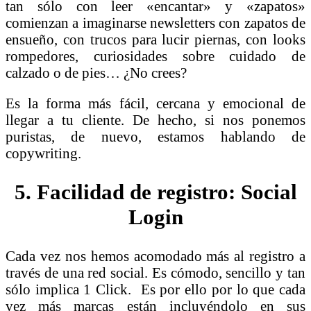
tan sólo con leer «encantar» y «zapatos»
comienzan a imaginarse newsletters con zapatos de
ensueño, con trucos para lucir piernas, con looks
rompedores, curiosidades sobre cuidado de
calzado o de pies… ¿No crees?
Es la forma más fácil, cercana y emocional de
llegar a tu cliente. De hecho, si nos ponemos
puristas, de nuevo, estamos hablando de
copywriting.
5. Facilidad de registro: Social
Login
Cada vez nos hemos acomodado más al registro a
través de una red social. Es cómodo, sencillo y tan
sólo implica 1 Click. Es por ello por lo que cada
vez más marcas están incluyéndolo en sus