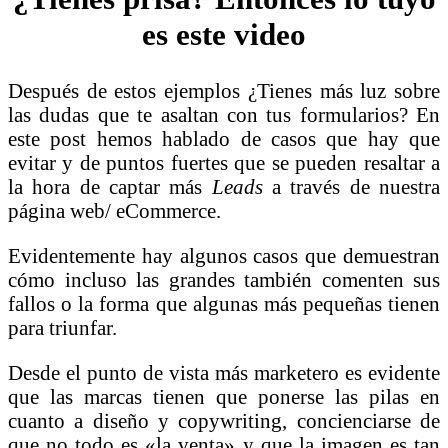
es este video
Después de estos ejemplos ¿Tienes más luz sobre
las dudas que te asaltan con tus formularios? En
este post hemos hablado de casos que hay que
evitar y de puntos fuertes que se pueden resaltar a
la hora de captar más
Leads
a través de nuestra
página web/ eCommerce.
Evidentemente hay algunos casos que demuestran
cómo incluso las grandes también comenten sus
fallos o la forma que algunas más pequeñas tienen
para triunfar.
Desde el punto de vista más marketero es evidente
que las marcas tienen que ponerse las pilas en
cuanto a diseño y copywriting, concienciarse de
que no todo es «la venta» y que la imagen es tan