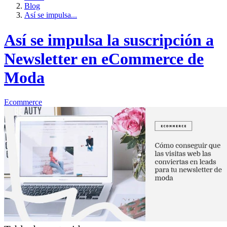
Blog
Así se impulsa...
Así se impulsa la suscripción a
Newsletter en eCommerce de
Moda
Ecommerce