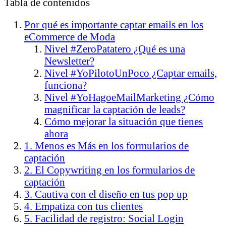
Tabla de contenidos
Por qué es importante captar emails en los
eCommerce de Moda
Nivel #ZeroPatatero ¿Qué es una
Newsletter?
Nivel #YoPilotoUnPoco ¿Captar emails,
funciona?
Nivel #YoHagoeMailMarketing ¿Cómo
magnificar la captación de leads?
Cómo mejorar la situación que tienes
ahora
1. Menos es Más en los formularios de
captación
2. El Copywriting en los formularios de
captación
3. Cautiva con el diseño en tus pop up
4. Empatiza con tus clientes
5. Facilidad de registro: Social Login