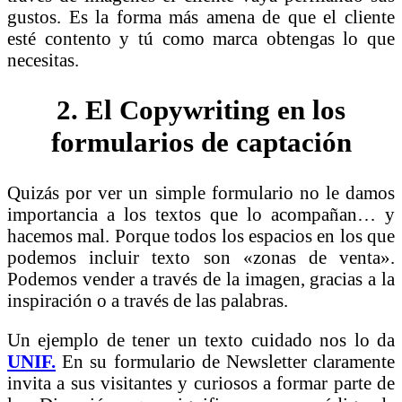
gustos. Es la forma más amena de que el cliente
esté contento y tú como marca obtengas lo que
necesitas.
2. El Copywriting en los
formularios de captación
Quizás por ver un simple formulario no le damos
importancia a los textos que lo acompañan… y
hacemos mal. Porque todos los espacios en los que
podemos incluir texto son «zonas de venta».
Podemos vender a través de la imagen, gracias a la
inspiración o a través de las palabras.
Un ejemplo de tener un texto cuidado nos lo da
UNIF.
En su formulario de Newsletter claramente
invita a sus visitantes y curiosos a formar parte de