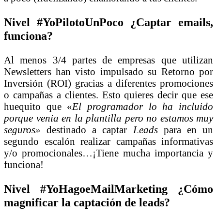
Nivel #YoPilotoUnPoco ¿Captar emails,
funciona?
Al menos 3/4 partes de empresas que utilizan
Newsletters han visto impulsado su Retorno por
Inversión (ROI) gracias a diferentes promociones
o campañas a clientes. Esto quieres decir que ese
huequito que «
El programador lo ha incluido
porque venia en la plantilla pero no estamos muy
seguros»
destinado a captar
Leads
para en un
segundo escalón realizar campañas informativas
y/o promocionales…¡Tiene mucha importancia y
funciona!
Nivel #YoHagoeMailMarketing ¿Cómo
magnificar la captación de leads?