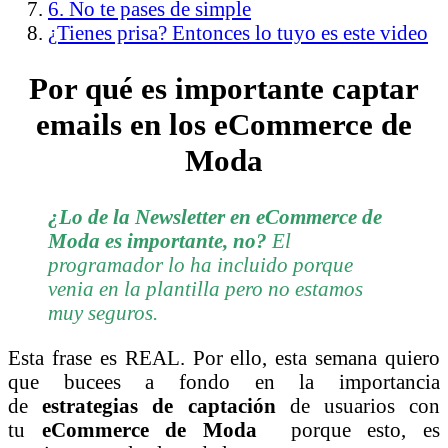
6. No te pases de simple
¿Tienes prisa? Entonces lo tuyo es este video
Por qué es importante captar
emails en los eCommerce de
Moda
¿Lo de la Newsletter en eCommerce de
Moda es importante, no?
El
programador lo ha incluido porque
venia en la plantilla pero no estamos
muy seguros.
Esta frase es REAL. Por ello, esta semana quiero
que bucees a fondo en la importancia
de
estrategias de captación
de usuarios con
tu
eCommerce de Moda
porque esto, es