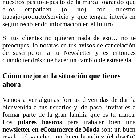
nuestros pasito-a-pasito de la marca logrando que
ellos empaticen (o no) con nuestro
trabajo/producto/servicio y que tengan interés en
seguir recibiendo información en el futuro.
Si tus clientes no quieren nada de eso… no te
preocupes, lo notarás en tus avisos de cancelación
de suscripción a tu Newsletter y es entonces
cuando tendrás que hacer un cambio de estrategia.
Cómo mejorar la situación que tienes
ahora
Vamos a ver algunas formas divertidas de dar la
bienvenida a tus usuarios y, de paso, invitarles a
formar parte de la gran familia que es tu marca.
Los
pilares básicos
para trabajar bien una
newsletter en eCommerce de Moda
son: un buen
regalo (el gancho), un buen branding (el diseño)