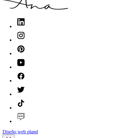
Diseño web pland