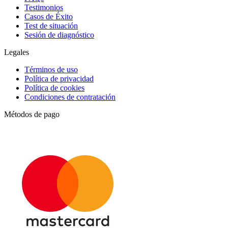
Testimonios
Casos de Éxito
Test de situación
Sesión de diagnóstico
Legales
Términos de uso
Política de privacidad
Política de cookies
Condiciones de contratación
Métodos de pago