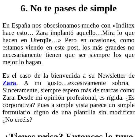
6. No te pases de simple
En España nos obsesionamos mucho con «Inditex
hace esto… Zara implantó aquello…Mira lo que
hacen en Uterqüe…» Pero en ocasiones, como
estamos viendo en este post, los más grandes no
necesariamente tienen que ser siempre los que
mejor lo hagan.
Es el caso de la bienvenida a su Newsletter de
Zara
. A mi gusto…excesivamente sobria.
Sinceramente, siempre espero más de marcas como
Zara. Desde mi opinión profesional, es rígida. ¿Es
corporativa? Pues a simple vista parece un simple
formulario digno de una plantilla sin modificar
¿No creéis?
¿Tienes prisa? Entonces lo tuyo