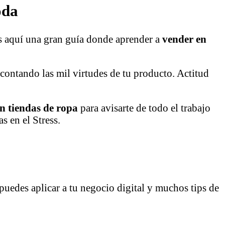
oda
s aquí una gran guía donde aprender a
vender en
 contando las mil virtudes de tu producto. Actitud
n tiendas de ropa
para avisarte de todo el trabajo
s en el Stress.
edes aplicar a tu negocio digital y muchos tips de