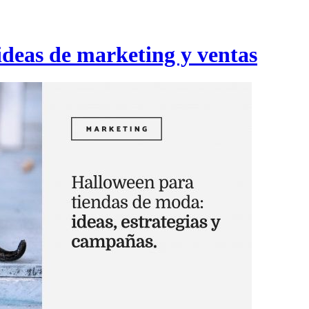
ideas de marketing y ventas