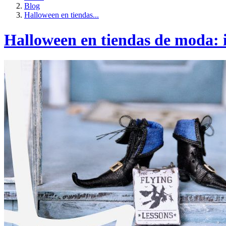
Blog
Halloween en tiendas...
Halloween en tiendas de moda: 