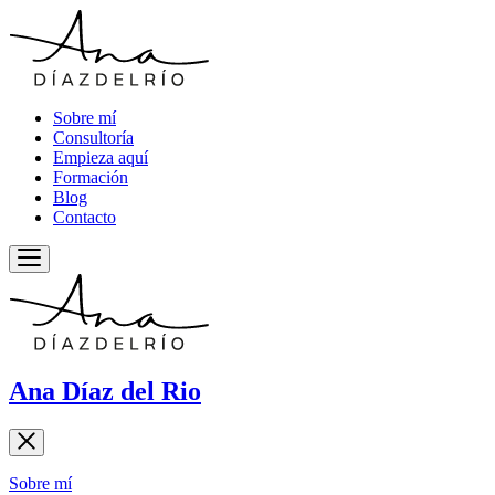
Sobre mí
Consultoría
Empieza aquí
Formación
Blog
Contacto
Ana Díaz del Rio
Sobre mí