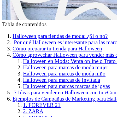
Tabla de contenidos
Halloween para tiendas de moda: ¿Si o no?
Por qué Halloween es interesante para las mar
Cómo preparar tu tienda para Halloween
Cómo aprovechar Halloween para vender más c
Halloween en Moda: Venta online o Trato 
Halloween para marcas de moda mujer
Halloween para marcas de moda niño
Halloween para marcas de Invitada
Halloween para marcas marcas de joyas
7 Ideas para vender en Halloween con tu eCo
Ejemplos de Campañas de Marketing para Hal
1. FOREVER 21
2. ZARA