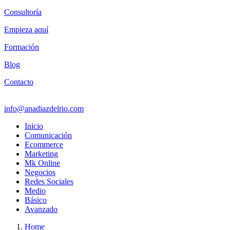
Consultoría
Empieza aquí
Formación
Blog
Contacto
info@anadiazdelrio.com
Inicio
Comunicación
Ecommerce
Marketing
Mk Online
Negocios
Redes Sociales
Medio
Básico
Avanzado
Home