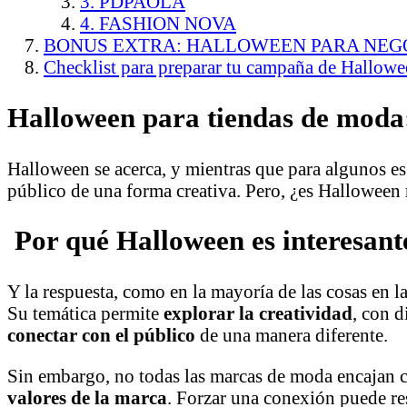
3. PDPAOLA
4. FASHION NOVA
BONUS EXTRA: HALLOWEEN PARA NEGOC
Checklist para preparar tu campaña de Hallowe
Halloween para tiendas de moda:
Halloween se acerca, y mientras que para algunos es
público de una forma creativa. Pero, ¿es Halloween 
Por qué Halloween es interesant
Y la respuesta, como en la mayoría de las cosas en 
Su temática permite
explorar la creatividad
, con d
conectar con el público
de una manera diferente.
Sin embargo, no todas las marcas de moda encajan co
valores de la marca
. Forzar una conexión puede re