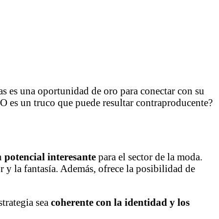
cas es una oportunidad de oro para conectar con su
¿O es un truco que puede resultar contraproducente?
un
potencial interesante
para el sector de la moda.
or y la fantasía. Además, ofrece la posibilidad de
strategia sea
coherente con la identidad y los