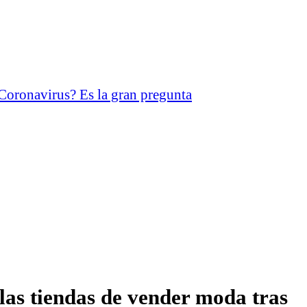
 Coronavirus? Es la gran pregunta
las tiendas de vender moda tras