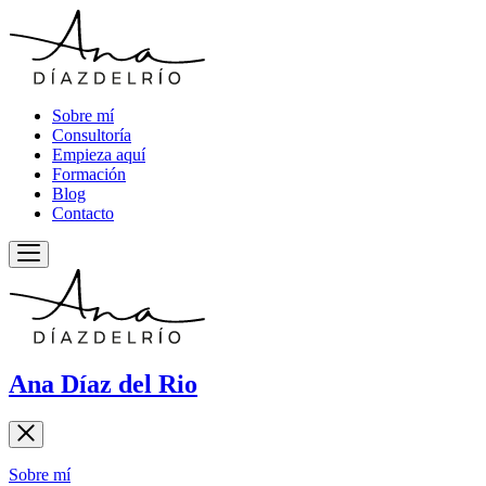
Sobre mí
Consultoría
Empieza aquí
Formación
Blog
Contacto
Ana Díaz del Rio
Sobre mí