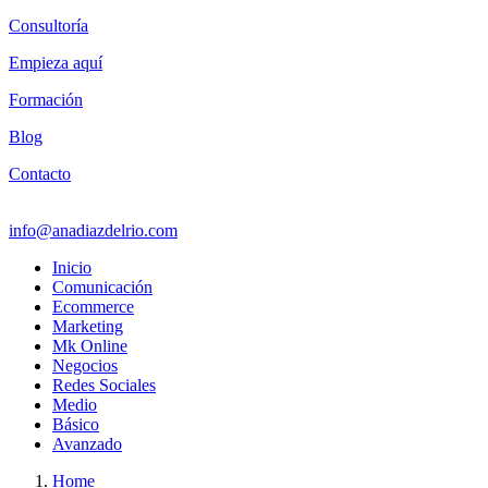
Consultoría
Empieza aquí
Formación
Blog
Contacto
info@anadiazdelrio.com
Inicio
Comunicación
Ecommerce
Marketing
Mk Online
Negocios
Redes Sociales
Medio
Básico
Avanzado
Home