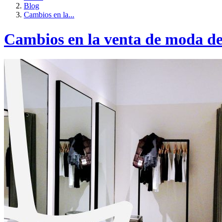
Blog
Cambios en la...
Cambios en la venta de moda d