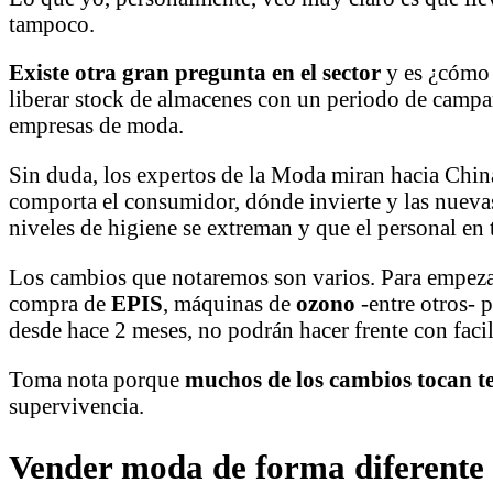
tampoco.
Existe otra gran pregunta en el sector
y es ¿cómo 
liberar stock de almacenes con un periodo de camp
empresas de moda.
Sin duda, los expertos de la Moda miran hacia Chin
comporta el consumidor, dónde invierte y las nuev
niveles de higiene se extreman y que el personal en
Los cambios que notaremos son varios. Para empezar
compra de
EPIS
, máquinas de
ozono
-entre otros- p
desde hace 2 meses, no podrán hacer frente con faci
Toma nota porque
muchos de los cambios tocan te
supervivencia.
Vender moda de forma diferente