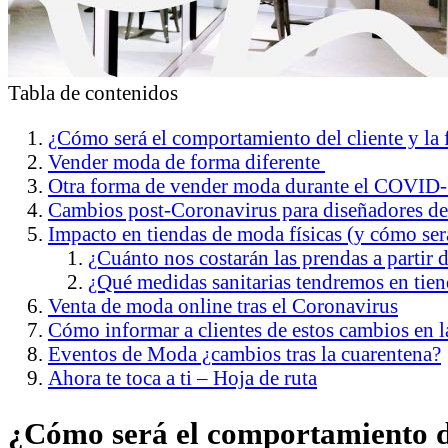
Tabla de contenidos
¿Cómo será el comportamiento del cliente y la 
Vender moda de forma diferente
Otra forma de vender moda durante el COVID
Cambios post-Coronavirus para diseñadores d
Impacto en tiendas de moda físicas (y cómo será
¿Cuánto nos costarán las prendas a partir 
¿Qué medidas sanitarias tendremos en tie
Venta de moda online tras el Coronavirus
Cómo informar a clientes de estos cambios en 
Eventos de Moda ¿cambios tras la cuarentena?
Ahora te toca a ti – Hoja de ruta
¿Cómo será el comportamiento de