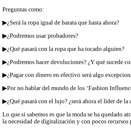
Preguntas como:
▶¿Será la ropa igual de barata que hasta ahora?
▶¿Podremos usar probadores?
▶¿Qué pasará con la ropa que ha tocado alguien?
▶¿Podremos hacer devoluciones? ¿Y qué sucede co
▶¿Pagar con dinero en efectivo será algo excepcion
▶Por no hablar del mundo de los ‘Fashion Influencer
▶¿Qué pasará con el lujo? ¿será ahora el líder de l
Lo que si sabemos es que la moda se ha quedado atrá
la necesidad de digitalización y con pocos recursos 