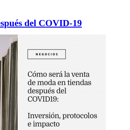
espués del COVID-19