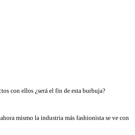
s con ellos ¿será el fin de esta burbuja?
 ahora mismo la industria más fashionista se ve con