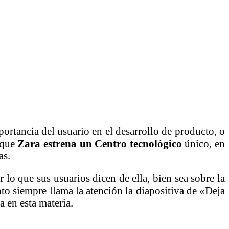
ortancia del usuario en el desarrollo de producto, o
s que
Zara estrena un Centro tecnológico
único, en
as.
lo que sus usuarios dicen de ella, bien sea sobre la
to siempre llama la atención la diapositiva de «Deja
 en esta materia.