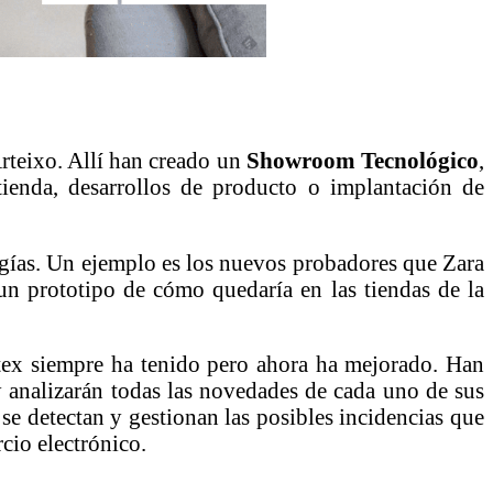
rteixo. Allí han creado un
Showroom Tecnológico
,
ienda, desarrollos de producto o implantación de
ogías. Un ejemplo es los nuevos probadores que Zara
 un prototipo de cómo quedaría en las tiendas de la
itex siempre ha tenido pero ahora ha mejorado. Han
y analizarán todas las novedades de cada uno de sus
 se detectan y gestionan las posibles incidencias que
rcio electrónico.