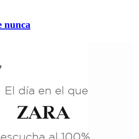
e nunca