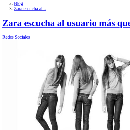
Blog
Zara escucha al...
Zara escucha al usuario más qu
Redes Sociales