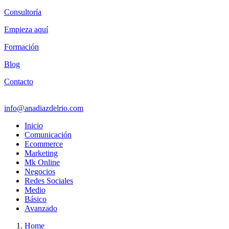
Consultoría
Empieza aquí
Formación
Blog
Contacto
info@anadiazdelrio.com
Inicio
Comunicación
Ecommerce
Marketing
Mk Online
Negocios
Redes Sociales
Medio
Básico
Avanzado
Home