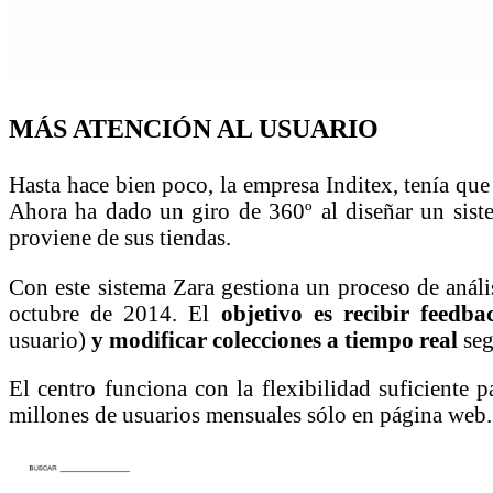
MÁS ATENCIÓN AL USUARIO
Hasta hace bien poco, la empresa Inditex, tenía que
Ahora ha dado un giro de 360º al diseñar un sist
proviene de sus tiendas.
Con este sistema Zara gestiona un proceso de análi
octubre de 2014. El
objetivo es recibir feedb
usuario)
y modificar colecciones a tiempo real
seg
El centro funciona con la flexibilidad suficiente 
millones de usuarios mensuales sólo en página web. 