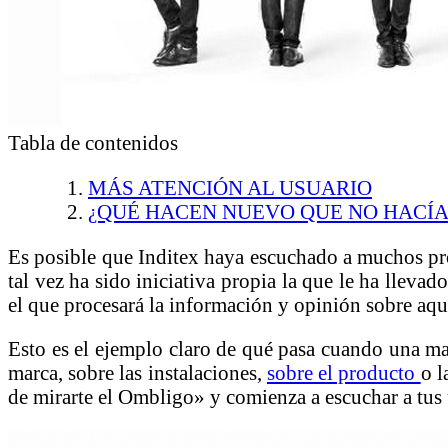
Tabla de contenidos
MÁS ATENCIÓN AL USUARIO
¿QUÉ HACEN NUEVO QUE NO HACÍA
Es posible que Inditex haya escuchado a muchos prof
tal vez ha sido iniciativa propia la que le ha lleva
el que procesará la información y opinión sobre aqu
Esto es el ejemplo claro de qué pasa cuando una mar
marca, sobre las instalaciones,
sobre el producto
o l
de mirarte el Ombligo» y comienza a escuchar a tus 