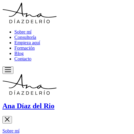
Sobre mí
Consultoría
Empieza aquí
Formación
Blog
Contacto
Ana Díaz del Rio
Sobre mí