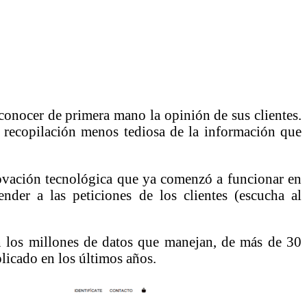
 conocer de primera mano la opinión de sus clientes.
 recopilación menos tediosa de la información que
nnovación tecnológica que ya comenzó a funcionar en
nder a las peticiones de los clientes (escucha al
tan los millones de datos que manejan, de más de 30
licado en los últimos años.