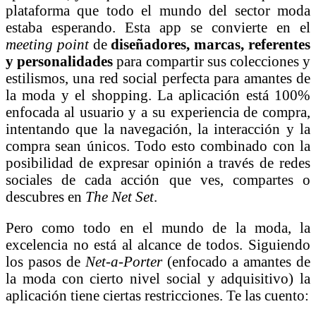
plataforma que todo el mundo del sector moda
estaba esperando. Esta app se convierte en el
meeting point
de
diseñadores, marcas, referentes
y personalidades
para compartir sus colecciones y
estilismos, una red social perfecta para amantes de
la moda y el shopping. La aplicación está 100%
enfocada al usuario y a su experiencia de compra,
intentando que la navegación, la interacción y la
compra sean únicos. Todo esto combinado con la
posibilidad de expresar opinión a través de redes
sociales de cada acción que ves, compartes o
descubres en
The Net Set
.
Pero como todo en el mundo de la moda, la
excelencia no está al alcance de todos. Siguiendo
los pasos de
Net-a-Porter
(enfocado a amantes de
la moda con cierto nivel social y adquisitivo) la
aplicación tiene ciertas restricciones. Te las cuento: