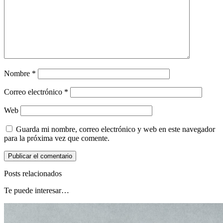
Nombre
*
Correo electrónico
*
Web
Guarda mi nombre, correo electrónico y web en este navegador
para la próxima vez que comente.
Posts relacionados
Te puede interesar…