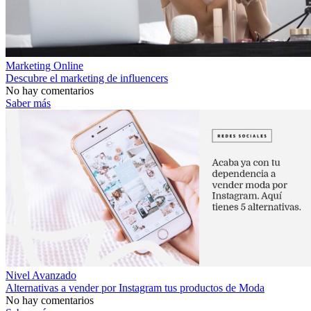
Marketing Online
Descubre el marketing de influencers
No hay comentarios
Saber más
Nivel Avanzado
Alternativas a vender por Instagram tus productos de Moda
No hay comentarios