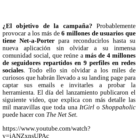
¿El objetivo de la campaña?
Probablemente
provocar a los más de
6 millones de usuarios que
tiene Net-a-Porter
para reconducirlos hasta su
nueva aplicación sin olvidar a su inmensa
comunidad social, que reúne a
más de 4 millones
de seguidores repartidos en 9 perfiles en redes
sociales
. Todo ello sin olvidar a los miles de
curiosos que habrán llevado a su landing page para
captar sus emails e invitarles a probar la
herramienta. El día del lanzamiento publicaron el
siguiente video, que explica con más detalle las
mil maravillas que toda una
ItGirl
o
Shoppaholic
puede hacer con
The Net Set.
https://www.youtube.com/watch?
v=iANZxnsUPAc