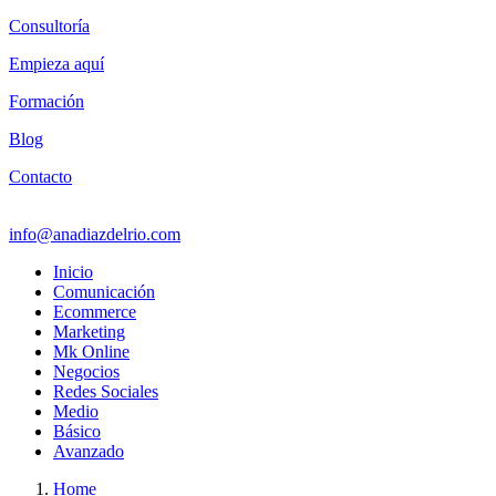
Consultoría
Empieza aquí
Formación
Blog
Contacto
info@anadiazdelrio.com
Inicio
Comunicación
Ecommerce
Marketing
Mk Online
Negocios
Redes Sociales
Medio
Básico
Avanzado
Home