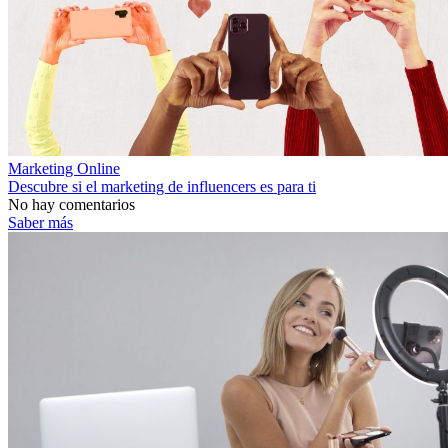
Marketing Online
Descubre si el marketing de influencers es para ti
No hay comentarios
Saber más