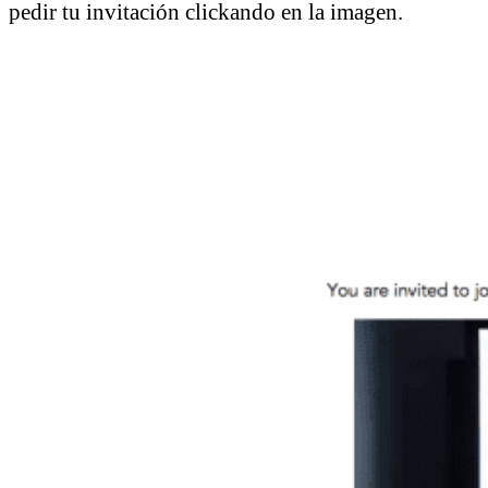
pedir tu invitación clickando en la imagen.