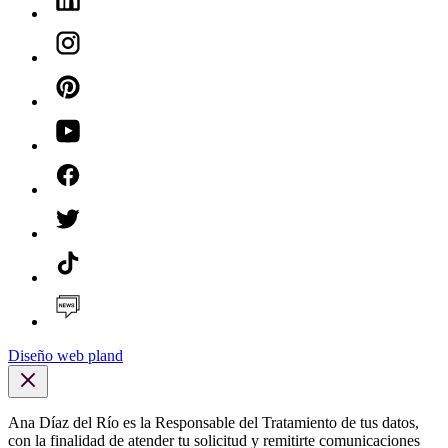
Diseño web pland
Ana Díaz del Río es la Responsable del Tratamiento de tus datos,
con la finalidad de atender tu solicitud y remitirte comunicaciones