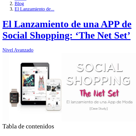
Blog
El Lanzamiento de...
El Lanzamiento de una APP de
Social Shopping: ‘The Net Set’
Nivel Avanzado
Tabla de contenidos