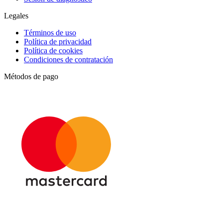
Legales
Términos de uso
Política de privacidad
Política de cookies
Condiciones de contratación
Métodos de pago