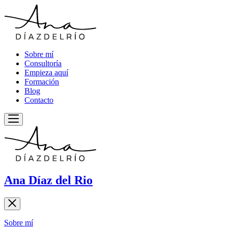
Sobre mí
Consultoría
Empieza aquí
Formación
Blog
Contacto
Ana Díaz del Rio
Sobre mí