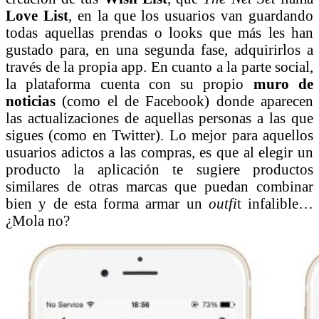
Love List
, en la que los usuarios van guardando
todas aquellas prendas o looks que más les han
gustado para, en una segunda fase, adquirirlos a
través de la propia app. En cuanto a la parte social,
la plataforma cuenta con su propio
muro de
noticias
(como el de Facebook) donde aparecen
las actualizaciones de aquellas personas a las que
sigues (como en Twitter). Lo mejor para aquellos
usuarios adictos a las compras, es que al elegir un
producto la aplicación te sugiere productos
similares de otras marcas que puedan combinar
bien y de esta forma armar un
outfi
t infalible…
¿Mola no?