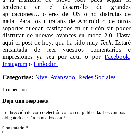
tendencia en el desarrollo de grandes
aplicaciones… o eres de iOS o no disfrutas de
nada. Para los ultrafans de Android o de otros
soportes quedan castigados en un ricón sin poder
disfrutar de nuevos avances en moda 2.0. Hasta
aquí el post de hoy, qua ha sido muy
Tech
. Estaré
encantada de leer vuestros comentarios e
impresiones ya sea por aquí o por
Facebook
,
Instagram
o
Linkedin
Categorías:
Nivel Avanzado
,
Redes Sociales
1 comentario
Deja una respuesta
Tu dirección de correo electrónico no será publicada.
Los campos
obligatorios están marcados con
*
Comentario
*