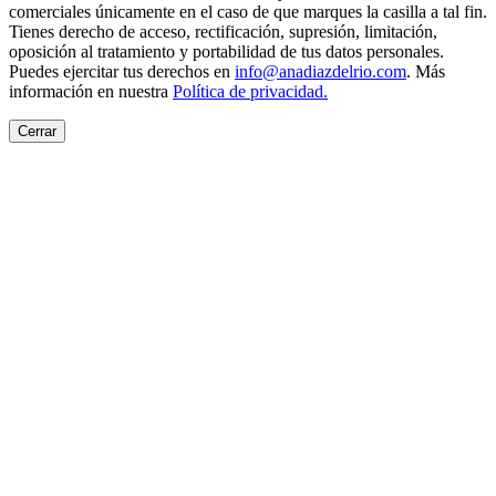
comerciales únicamente en el caso de que marques la casilla a tal fin.
Tienes derecho de acceso, rectificación, supresión, limitación,
oposición al tratamiento y portabilidad de tus datos personales.
Puedes ejercitar tus derechos en
info@anadiazdelrio.com
. Más
información en nuestra
Política de privacidad
.
Cerrar