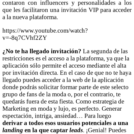
contaron con influencers y personalidades a los
que les facilitaron una invitación VIP para acceder
a la nueva plataforma.
https://www.youtube.com/watch?
v=-8q7CVhf2ZY
¿No te ha llegado invitación?
La segunda de las
restricciones es el acceso a la plataforma, ya que la
aplicación sólo permite el acceso mediante el alta
por invitación directa. En el caso de que no te haya
llegado puedes acceder a la web de la aplicación
donde podrás solicitar formar parte de este selecto
grupo de fans de la moda o, por el contrario, te
quedarás fuera de esta fiesta. Como estrategia de
Marketing en moda y lujo, es perfecto. Generar
espectación, intriga, ansiedad… Para luego
derivar a todos esos usuarios potenciales a una
landing
en la que captar
leads
. ¡Genial! Puedes