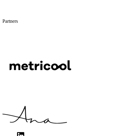
Partners