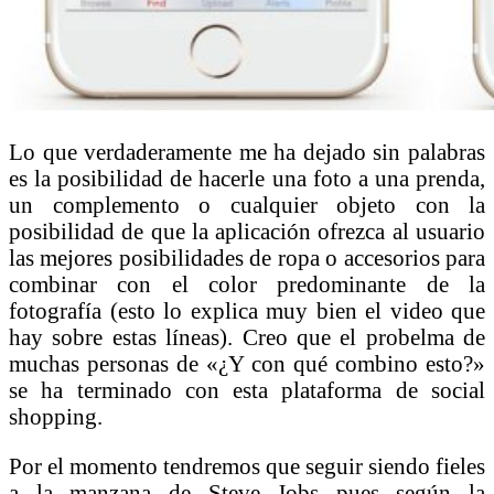
Lo que verdaderamente me ha dejado sin palabras
es la posibilidad de hacerle una foto a una prenda,
un complemento o cualquier objeto con la
posibilidad de que la aplicación ofrezca al usuario
las mejores posibilidades de ropa o accesorios para
combinar con el color predominante de la
fotografía (esto lo explica muy bien el video que
hay sobre estas líneas). Creo que el probelma de
muchas personas de «¿Y con qué combino esto?»
se ha terminado con esta plataforma de social
shopping.
Por el momento tendremos que seguir siendo fieles
a la manzana de Steve Jobs pues según la