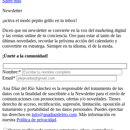
Saber más
Newsletter
¡activa el modo pepito grillo en tu inbox!
Dicen que mi newsletter se convierte en la voz del marketing digital
y las ventas online de tu conciencia. Oro para estar al tanto de las
últimas novedades, recordar la próxima acción del calendario y
convertirte en estratega. Siempre en tu idioma, el de la moda.
¡Únete a la comunidad!
Nombre:*
Email*
Ana Díaz del Río Sánchez es la responsable del tratamiento de tus
datos con la finalidad de suscribirte a la Newsletter para el envío de
comunicaciones con promociones, ofertas y/o novedades. Tienes
derecho de acceso, rectificación, supresión, limitación, oposición al
tratamiento y portabilidad de tus datos personales. Puedes ejercitar
tus derechos en
info@anadiazdelrio.com
. Más información en
nuestra
Política de privacidad
.