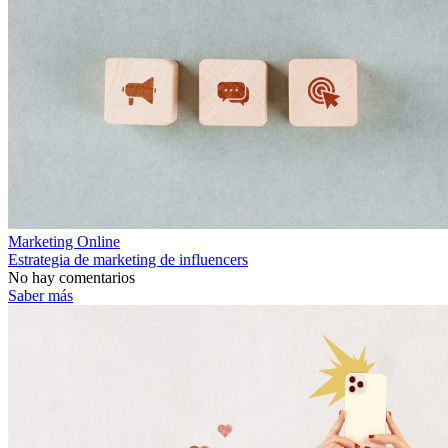
Marketing Online
Estrategia de marketing de influencers
No hay comentarios
Saber más