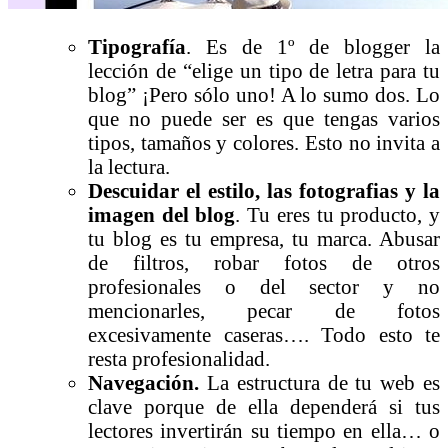
Tipografía
. Es de 1º de blogger la
lección de “elige un tipo de letra para tu
blog” ¡Pero sólo uno! A lo sumo dos. Lo
que no puede ser es que tengas varios
tipos, tamaños y colores. Esto no invita a
la lectura.
Descuidar el estilo, las fotografias y la
imagen del blog
. Tu eres tu producto, y
tu blog es tu empresa, tu marca. Abusar
de filtros, robar fotos de otros
profesionales o del sector y no
mencionarles, pecar de fotos
excesivamente caseras…. Todo esto te
resta profesionalidad.
Navegación.
La estructura de tu web es
clave porque de ella dependerá si tus
lectores invertirán su tiempo en ella… o