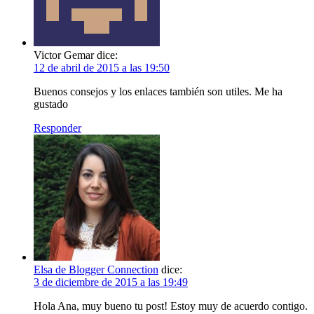
Victor Gemar
dice:
12 de abril de 2015 a las 19:50
Buenos consejos y los enlaces también son utiles. Me ha
gustado
Responder
Elsa de Blogger Connection
dice:
3 de diciembre de 2015 a las 19:49
Hola Ana, muy bueno tu post! Estoy muy de acuerdo contigo.