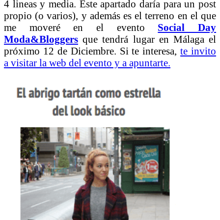
4 lineas y media. Este apartado daría para un post
propio (o varios), y además es el terreno en el que
me moveré en el evento
Social Day
Moda&Bloggers
que tendrá lugar en Málaga el
próximo 12 de Diciembre. Si te interesa,
te invito
a visitar la web del evento y a apuntarte.