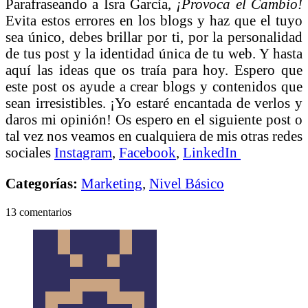
Parafraseando a Isra García,
¡Provoca el Cambio!
Evita estos errores en los blogs y haz que el tuyo
sea único, debes brillar por ti, por la personalidad
de tus post y la identidad única de tu web. Y hasta
aquí las ideas que os traía para hoy. Espero que
este post os ayude a crear blogs y contenidos que
sean irresistibles. ¡Yo estaré encantada de verlos y
daros mi opinión! Os espero en el siguiente post o
tal vez nos veamos en cualquiera de mis otras redes
sociales
Instagram
,
Facebook
,
LinkedIn
Categorías:
Marketing
,
Nivel Básico
13 comentarios