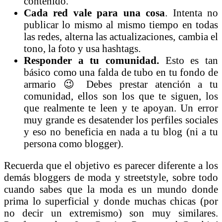
contenido.
Cada red vale para una cosa
. Intenta no
publicar lo mismo al mismo tiempo en todas
las redes, alterna las actualizaciones, cambia el
tono, la foto y usa hashtags.
Responder a tu comunidad.
Esto es tan
básico como una falda de tubo en tu fondo de
armario 😉 Debes prestar atención a tu
comunidad, ellos son los que te siguen, los
que realmente te leen y te apoyan. Un error
muy grande es desatender los perfiles sociales
y eso no beneficia en nada a tu blog (ni a tu
persona como blogger).
Recuerda que el objetivo es parecer diferente a los
demás bloggers de moda y streetstyle, sobre todo
cuando sabes que la moda es un mundo donde
prima lo superficial y donde muchas chicas (por
no decir un extremismo) son muy similares.