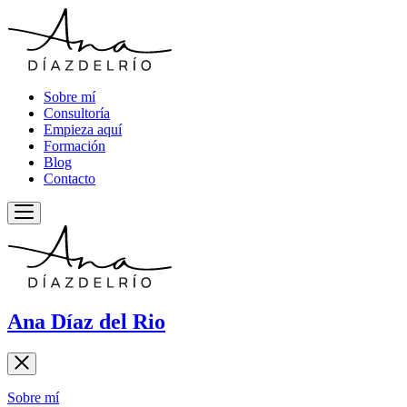
Sobre mí
Consultoría
Empieza aquí
Formación
Blog
Contacto
Ana Díaz del Rio
Sobre mí