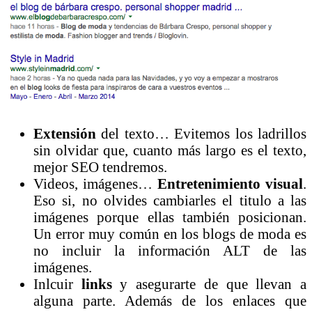
Extensión
del texto… Evitemos los ladrillos
sin olvidar que, cuanto más largo es el texto,
mejor SEO tendremos.
Videos, imágenes…
Entretenimiento visual
.
Eso si, no olvides cambiarles el titulo a las
imágenes porque ellas también posicionan.
Un error muy común en los blogs de moda es
no incluir la información ALT de las
imágenes.
Inlcuir
links
y asegurarte de que llevan a
alguna parte. Además de los enlaces que