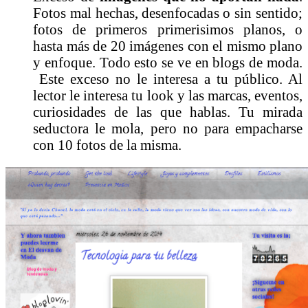
Fotos mal hechas, desenfocadas o sin sentido;
fotos de primeros primerisimos planos, o
hasta más de 20 imágenes con el mismo plano
y enfoque. Todo esto se ve en blogs de moda.
Este exceso no le interesa a tu público. Al
lector le interesa tu look y las marcas, eventos,
curiosidades de las que hablas. Tu mirada
seductora le mola, pero no para empacharse
con 10 fotos de la misma.