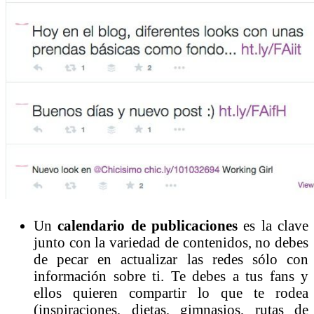
Un
calendario de publicaciones
es la clave
junto con la variedad de contenidos, no debes
de pecar en actualizar las redes sólo con
información sobre ti. Te debes a tus fans y
ellos quieren compartir lo que te rodea
(inspiraciones, dietas, gimnasios, rutas de