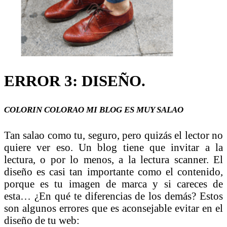
ERROR 3: DISEÑO.
COLORIN COLORAO MI BLOG ES MUY SALAO
Tan salao como tu, seguro, pero quizás el lector no
quiere ver eso. Un blog tiene que invitar a la
lectura, o por lo menos, a la lectura scanner. El
diseño es casi tan importante como el contenido,
porque es tu imagen de marca y si careces de
esta… ¿En qué te diferencias de los demás? Estos
son algunos errores que es aconsejable evitar en el
diseño de tu web: