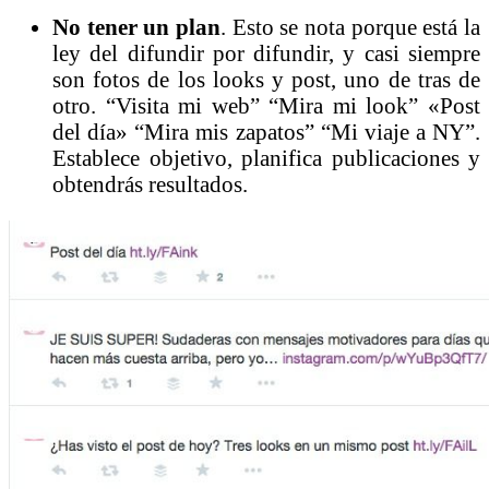
No tener un plan
. Esto se nota porque está la
ley del difundir por difundir, y casi siempre
son fotos de los looks y post, uno de tras de
otro. “Visita mi web” “Mira mi look” «Post
del día» “Mira mis zapatos” “Mi viaje a NY”.
Establece objetivo, planifica publicaciones y
obtendrás resultados.