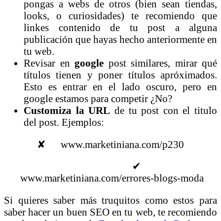
pongas a webs de otros (bien sean tiendas,
looks, o curiosidades) te recomiendo que
linkes contenido de tu post a alguna
publicación que hayas hecho anteriormente en
tu web.
Revisar en
google
post similares, mirar qué
títulos tienen y poner títulos apróximados.
Esto es entrar en el lado oscuro, pero en
google estamos para competir ¿No?
Customiza la URL
de tu post con el titulo
del post. Ejemplos:
✘ www.marketiniana.com/p230
✔
www.marketiniana.com/errores-blogs-moda
Si quieres saber más truquitos como estos para
saber hacer un buen SEO en tu web, te recomiendo