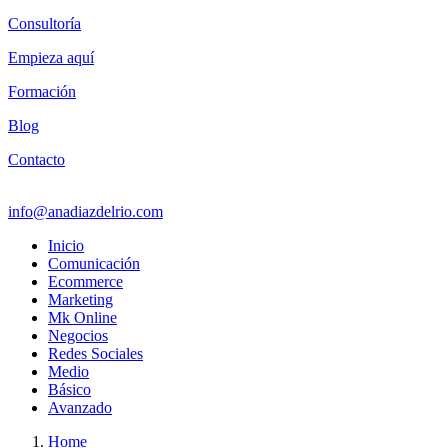
Consultoría
Empieza aquí
Formación
Blog
Contacto
info@anadiazdelrio.com
Inicio
Comunicación
Ecommerce
Marketing
Mk Online
Negocios
Redes Sociales
Medio
Básico
Avanzado
Home