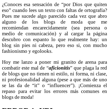
¿Conoces esa sensación de “por Dios que quiten
eso” cuando lees un texto con faltas de ortografía?
Pues me sucede algo parecido cada vez que abro
alguno de los blogs de moda que me
recomiendan encarecidamente (sea persona o
medio de comunicación) y al cargar la página
descubro con espanto lo que realmente hay: un
blog sin pies ni cabeza, pero eso si, con mucho
fashionismo y egolooks.
Hoy me lanzo a poner mi granito de arena para
combatir este mal de “
aficionitis
” que plaga la red
de blogs que no tienen ni estilo, ni forma, ni clase,
ni profesionalidad alguna (pese a que más de uno
se las da de “it” o “influencer”). ¡Comienza el
repaso para evitar los errores más comunes en
blogs de moda!