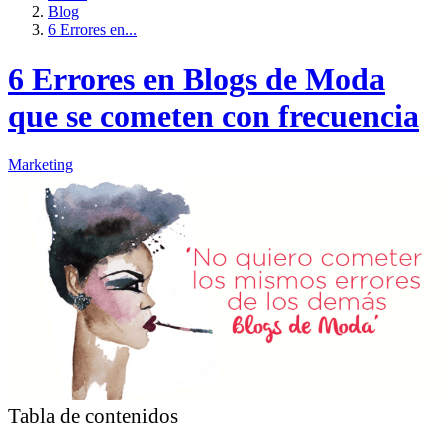
Blog
6 Errores en...
6 Errores en Blogs de Moda
que se cometen con frecuencia
Marketing
Tabla de contenidos