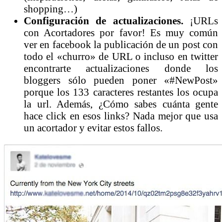
shopping…)
Configuración de actualizaciones.
¡URLs
con Acortadores por favor! Es muy común
ver en facebook la publicación de un post con
todo el «churro» de URL o incluso en twitter
encontrarte actualizaciones donde los
bloggers sólo pueden poner «#NewPost»
porque los 133 caracteres restantes los ocupa
la url. Además, ¿Cómo sabes cuánta gente
hace click en esos links? Nada mejor que usa
un acortador y evitar estos fallos.