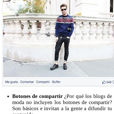
Botones de compartir
¿Por qué los blogs de
moda no incluyen los botones de compartir?
Son básicos e invitan a la gente a difundir tu