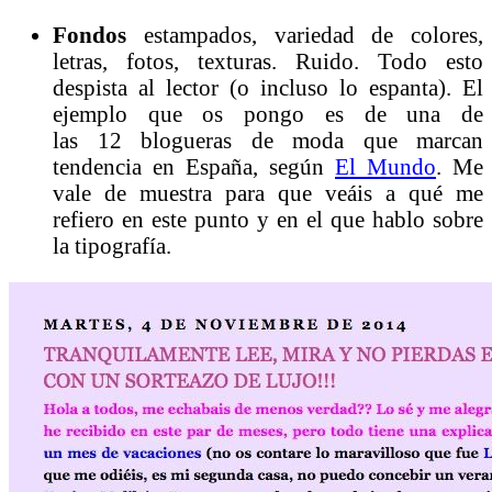
Fondos
estampados, variedad de colores,
letras, fotos, texturas. Ruido. Todo esto
despista al lector (o incluso lo espanta). El
ejemplo que os pongo es de una de
las 12 blogueras de moda que marcan
tendencia en España, según
El Mundo
. Me
vale de muestra para que veáis a qué me
refiero en este punto y en el que hablo sobre
la tipografía.