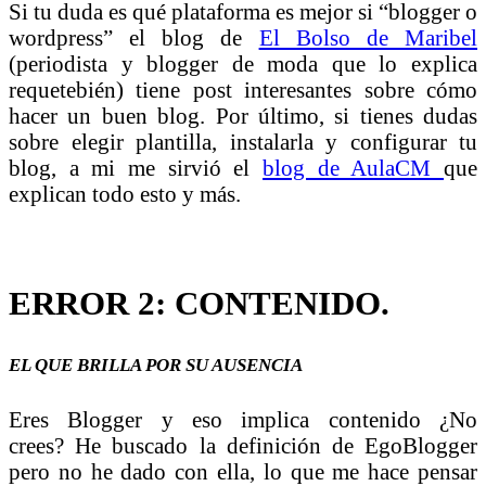
Si tu duda es qué plataforma es mejor si “blogger o
wordpress” el blog de
El Bolso de Maribel
(periodista y blogger de moda que lo explica
requetebién) tiene post interesantes sobre cómo
hacer un buen blog. Por último, si tienes dudas
sobre elegir plantilla, instalarla y configurar tu
blog, a mi me sirvió el
blog de AulaCM
que
explican todo esto y más.
ERROR 2: CONTENIDO.
EL QUE BRILLA POR SU AUSENCIA
Eres Blogger y eso implica contenido ¿No
crees? He buscado la definición de EgoBlogger
pero no he dado con ella, lo que me hace pensar