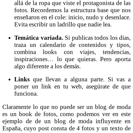
allá de la ropa que viste el protagonista de las
fotos. Recordemos la estructura base que nos
enseñaron en el cole: inicio, nudo y desenlace.
Evita escribir un ladrillo que nadie lea.
Temática variada.
Si publicas todos los días,
traza un calendario de contenidos y tipos,
combina looks con viajes, tendencias,
inspiraciones… lo que quieras. Pero aporta
algo diferente a los demás.
Links
que llevan a alguna parte. Si vas a
poner un link en tu web, asegúrate de que
funciona.
Claramente lo que no puede ser un blog de moda
es un book de fotos, como podemos ver en este
ejemplo de de un blog de moda influyente en
España, cuyo post consta de 4 fotos y un texto de