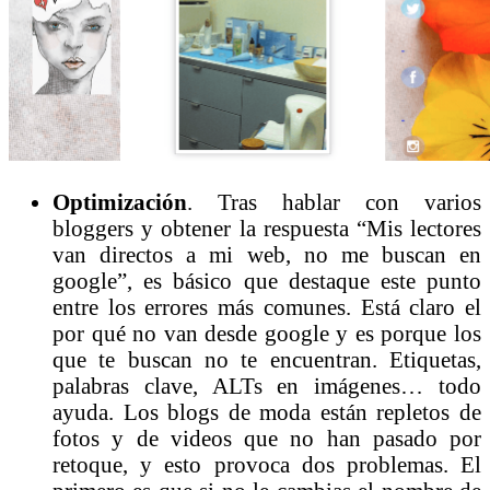
Optimización
. Tras hablar con varios
bloggers y obtener la respuesta “Mis lectores
van directos a mi web, no me buscan en
google”, es básico que destaque este punto
entre los errores más comunes. Está claro el
por qué no van desde google y es porque los
que te buscan no te encuentran. Etiquetas,
palabras clave, ALTs en imágenes… todo
ayuda. Los blogs de moda están repletos de
fotos y de videos que no han pasado por
retoque, y esto provoca dos problemas. El