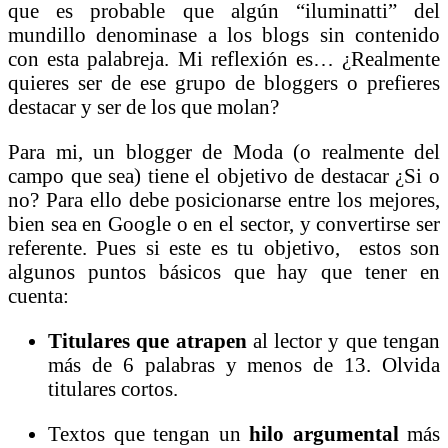
que es probable que algún “iluminatti” del
mundillo denominase a los blogs sin contenido
con esta palabreja. Mi reflexión es… ¿Realmente
quieres ser de ese grupo de bloggers o prefieres
destacar y ser de los que molan?
Para mi, un blogger de Moda (o realmente del
campo que sea) tiene el objetivo de destacar ¿Si o
no? Para ello debe posicionarse entre los mejores,
bien sea en Google o en el sector, y convertirse ser
referente. Pues si este es tu objetivo, estos son
algunos puntos básicos que hay que tener en
cuenta:
Titulares que atrapen
al lector y que tengan
más de 6 palabras y menos de 13. Olvida
titulares cortos.
Textos que tengan un
hilo argumental
más