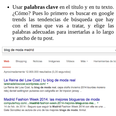
Usar
palabras clave
en el título y en tu texto.
¿Cómo? Pues lo primero es buscar en google
trends las tendencias de búsqueda que hay
con el tema que vas a tratar, y elige las
palabras adecuadas para insertarlas a lo largo
y ancho de tu post.