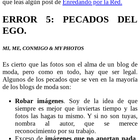
que leas algún post de
Enredando por la Red.
ERROR 5: PECADOS DEL
EGO.
MI, ME, CONMIGO & MY PHOTOS
Es cierto que las fotos son el alma de un blog de
moda, pero como en todo, hay que ser legal.
Algunos de los pecados que se ven en la mayoría
de los blogs de moda son:
Robar imágenes
. Soy de la idea de que
siempre es mejor que inviertas tiempo y las
fotos las hagas tu mismo. Y si no son tuyas,
nombra al autor, que se merece
reconocimiento por su trabajo.
Exceso de
imágenes que no aportan nada
.