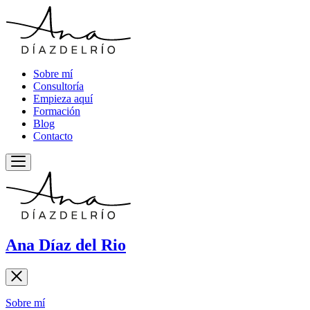
Sobre mí
Consultoría
Empieza aquí
Formación
Blog
Contacto
Ana Díaz del Rio
Sobre mí