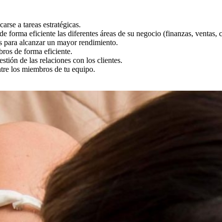
arse a tareas estratégicas.
de forma eficiente las diferentes áreas de su negocio (finanzas, ventas,
os para alcanzar un mayor rendimiento.
bros de forma eficiente.
stión de las relaciones con los clientes.
ntre los miembros de tu equipo.