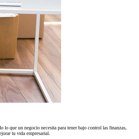
o lo que un negocio necesita para tener bajo control las finanzas,
jorar tu vida empresarial.