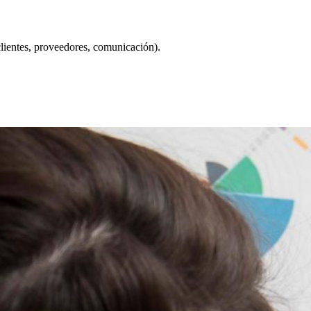
 clientes, proveedores, comunicación).