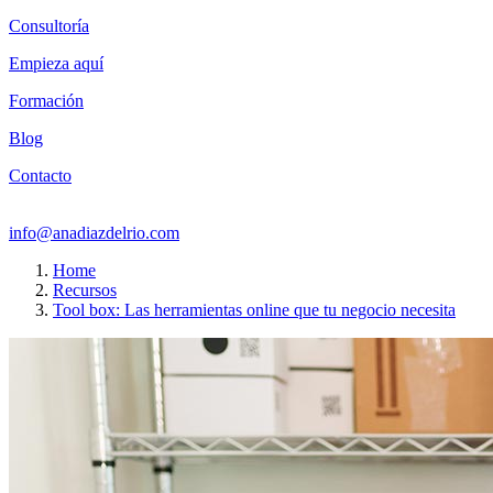
Consultoría
Empieza aquí
Formación
Blog
Contacto
info@anadiazdelrio.com
Home
Recursos
Tool box: Las herramientas online que tu negocio necesita