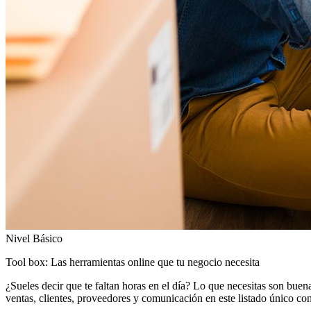
Nivel Básico
Tool box: Las herramientas online que tu negocio necesita
¿Sueles decir que te faltan horas en el día? Lo que necesitas son buen
ventas, clientes, proveedores y comunicación en este listado único c