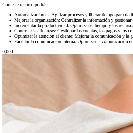
Con este recurso podrás:
Automatizar tareas: Agilizar procesos y liberar tiempo para dedic
Mejorar la organización: Centralizar la información y gestionar 
Incrementar la productividad: Optimizar el tiempo y los recurs
Controlar las finanzas: Gestionar las cuentas, los pagos y los co
Optimizar la atención al cliente: Mejorar la comunicación y la ge
Facilitar la comunicación interna: Optimizar la comunicación e
0,00 €