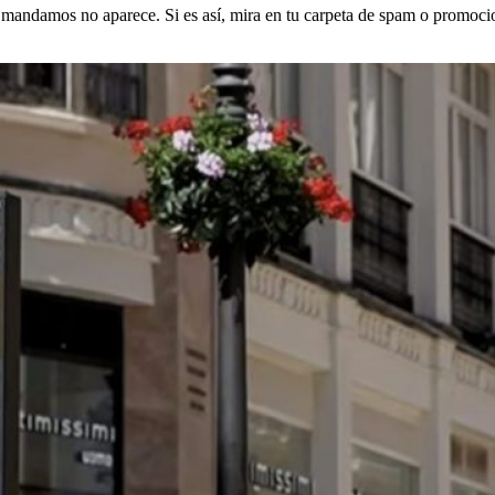
s mandamos no aparece. Si es así, mira en tu carpeta de spam o promocio