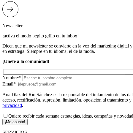
Newsletter
¡activa el modo pepito grillo en tu inbox!
Dicen que mi newsletter se convierte en la voz del marketing digital y 
en estratega. Siempre en tu idioma, el de la moda.
¡Únete a la comunidad!
Nombre:*
Email*
Ana Díaz del Río Sánchez es la responsable del tratamiento de tus dat
acceso, rectificación, supresión, limitación, oposición al tratamiento 
privacidad
.
Quiero recibir cada semana estrategias, ideas, campañas y novedad
¡Me apunto!
SERVICIOS