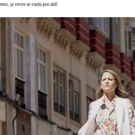
nes, ¡a veces se cuela por ahí!