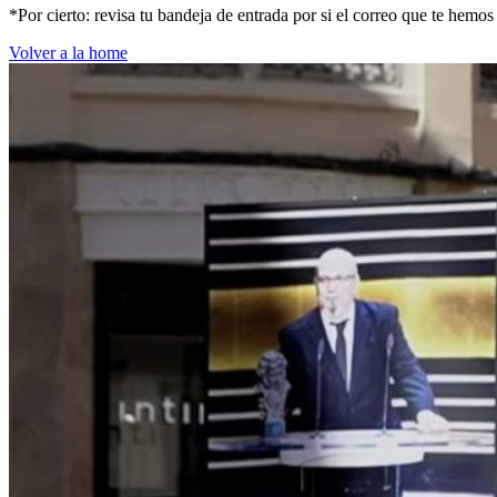
*Por cierto: revisa tu bandeja de entrada por si el correo que te hemo
Volver a la home