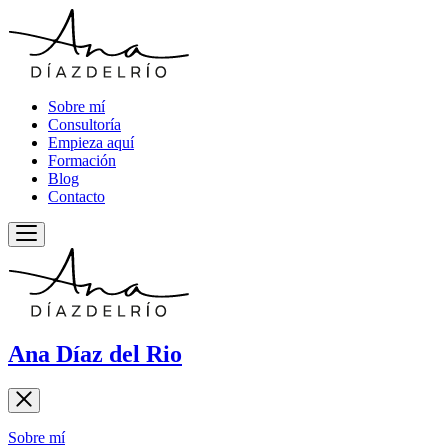
Sobre mí
Consultoría
Empieza aquí
Formación
Blog
Contacto
Ana Díaz del Rio
Sobre mí