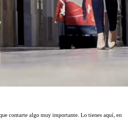
 que contarte algo muy importante. Lo tienes aquí, en