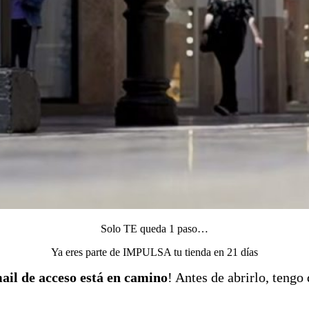
Solo TE queda 1 paso…
Ya eres parte de IMPULSA tu tienda en 21 días
ail de acceso está en camino
! Antes de abrirlo, tengo